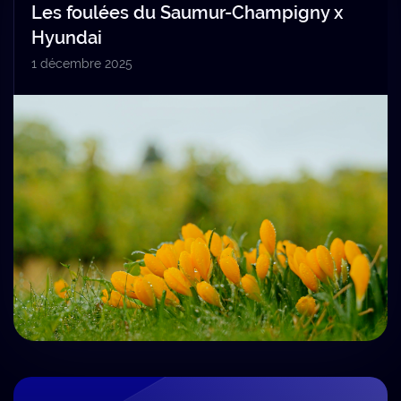
Les foulées du Saumur-Champigny x
Hyundai
1 décembre 2025