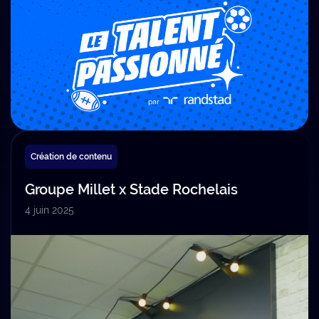
Création de contenu
Groupe Millet x Stade Rochelais
4 juin 2025