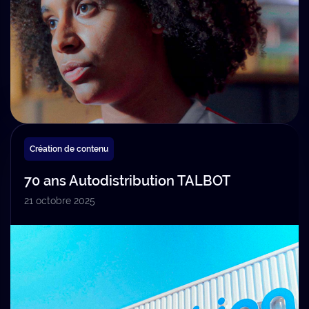
Création de contenu
70 ans Autodistribution TALBOT
21 octobre 2025