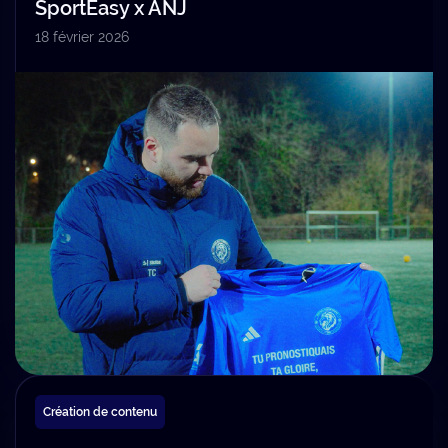
SportEasy x ANJ
18 février 2026
Création de contenu