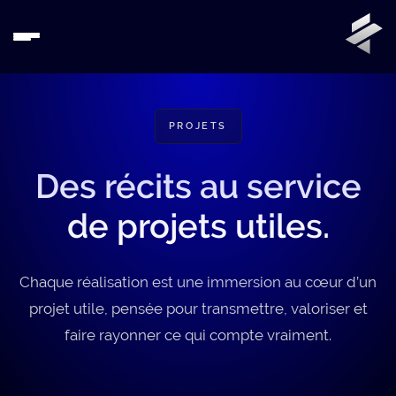
PROJETS
Des récits au service
de projets utiles.
Chaque réalisation est une immersion au cœur d’un
projet utile, pensée pour transmettre, valoriser et
faire rayonner ce qui compte vraiment.