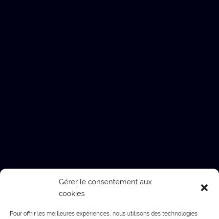
Gérer le consentement aux
cookies
Pour offrir les meilleures expériences, nous utilisons des technologies