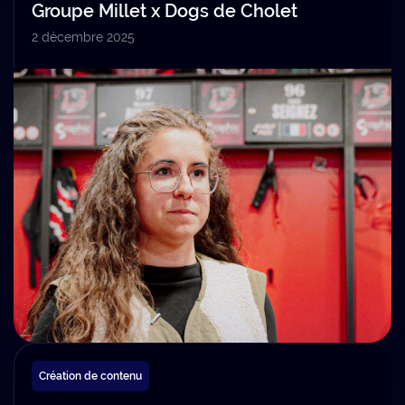
Groupe Millet x Dogs de Cholet
2 décembre 2025
Création de contenu