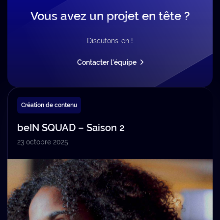
Vous avez un projet en tête ?
Discutons-en !
Contacter l'équipe
Création de contenu
beIN SQUAD – Saison 2
23 octobre 2025