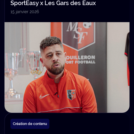
SportEasy x Les Gars des Eaux
15 janvier 2026
Création de contenu