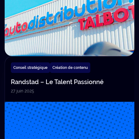
Conseil stratégique
Création de contenu
Randstad – Le Talent Passionné
27 juin 2025