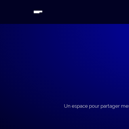
Un espace pour partager mes r