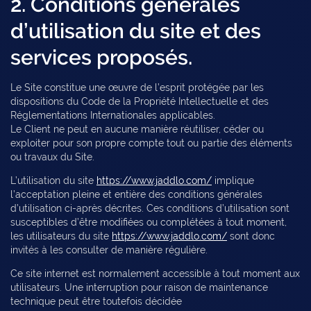
2. Conditions générales
d’utilisation du site et des
services proposés.
Le Site constitue une œuvre de l’esprit protégée par les
dispositions du Code de la Propriété Intellectuelle et des
Réglementations Internationales applicables.
Le Client ne peut en aucune manière réutiliser, céder ou
exploiter pour son propre compte tout ou partie des éléments
ou travaux du Site.
L’utilisation du site
https://www.jaddlo.com/
implique
l’acceptation pleine et entière des conditions générales
d’utilisation ci-après décrites. Ces conditions d’utilisation sont
susceptibles d’être modifiées ou complétées à tout moment,
les utilisateurs du site
https://www.jaddlo.com/
sont donc
invités à les consulter de manière régulière.
Ce site internet est normalement accessible à tout moment aux
utilisateurs. Une interruption pour raison de maintenance
technique peut être toutefois décidée