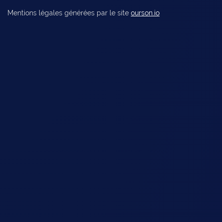
Mentions légales générées par le site
ourson.io