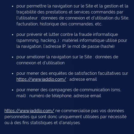
pour permettre la navigation sur le Site et la gestion et la
traçabilité des prestations et services commandés par
l’utilisateur : données de connexion et d’utilisation du Site,
facturation, historique des commandes, etc.
pour prévenir et lutter contre la fraude informatique
(spamming, hacking…) : matériel informatique utilisé pour
la navigation, l’adresse IP, le mot de passe (hashé)
pour améliorer la navigation sur le Site : données de
connexion et d’utilisation
pour mener des enquêtes de satisfaction facultatives sur
https://www.jaddlo.com/
: adresse email
pour mener des campagnes de communication (sms,
mail) : numéro de téléphone, adresse email
https://www.jaddlo.com/
ne commercialise pas vos données
personnelles qui sont donc uniquement utilisées par nécessité
ou à des fins statistiques et d’analyses.