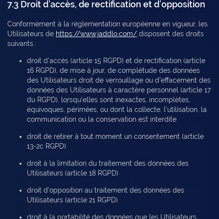
7.3 Droit d’accès, de rectification et d’opposition
Conformément à la réglementation européenne en vigueur, les
Utilisateurs de
https://www.jaddlo.com/
disposent des droits
suivants :
droit d’accès (article 15 RGPD) et de rectification (article
16 RGPD), de mise à jour, de complétude des données
des Utilisateurs droit de verrouillage ou d’effacement des
données des Utilisateurs à caractère personnel (article 17
du RGPD), lorsqu’elles sont inexactes, incomplètes,
équivoques, périmées, ou dont la collecte, l’utilisation, la
communication ou la conservation est interdite
droit de retirer à tout moment un consentement (article
13-2c RGPD)
droit à la limitation du traitement des données des
Utilisateurs (article 18 RGPD)
droit d’opposition au traitement des données des
Utilisateurs (article 21 RGPD)
droit à la portabilité des données que les Utilisateurs