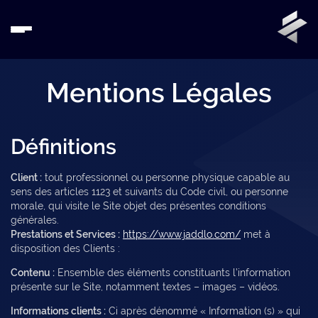
Mentions Légales
Définitions
Client :
tout professionnel ou personne physique capable au
sens des articles 1123 et suivants du Code civil, ou personne
morale, qui visite le Site objet des présentes conditions
générales.
Prestations et Services :
https://www.jaddlo.com/
met à
disposition des Clients :
Contenu :
Ensemble des éléments constituants l’information
présente sur le Site, notamment textes – images – vidéos.
Informations clients :
Ci après dénommé « Information (s) » qui