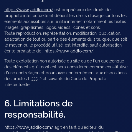
https://www.jaddlo.com/
est propriétaire des droits de
propriété intellectuelle et détient les droits d’usage sur tous les
éléments accessibles sur le site internet, notamment les textes,
images, graphismes, logos, vidéos, icônes et sons.
Toute reproduction, représentation, modification, publication,
adaptation de tout ou partie des éléments du site, quel que soit
le moyen ou le procédé utilisé, est interdite, sauf autorisation
écrite préalable de :
https://www.jaddlo.com/
.
Toute exploitation non autorisée du site ou de l’un quelconque
des éléments qu’il contient sera considérée comme constitutive
d’une contrefaçon et poursuivie conformément aux dispositions
des articles L.335-2 et suivants du Code de Propriété
Intellectuelle.
6. Limitations de
responsabilité.
https://www.jaddlo.com/
agit en tant qu’éditeur du