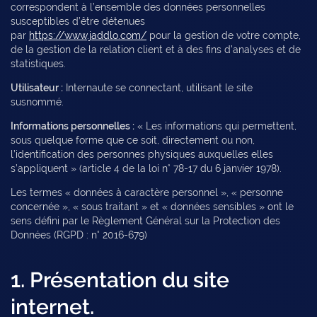
correspondent à l’ensemble des données personnelles
susceptibles d’être détenues
par
https://www.jaddlo.com/
pour la gestion de votre compte,
de la gestion de la relation client et à des fins d’analyses et de
statistiques.
Utilisateur :
Internaute se connectant, utilisant le site
susnommé.
Informations personnelles :
« Les informations qui permettent,
sous quelque forme que ce soit, directement ou non,
l’identification des personnes physiques auxquelles elles
s’appliquent » (article 4 de la loi n° 78-17 du 6 janvier 1978).
Les termes « données à caractère personnel », « personne
concernée », « sous traitant » et « données sensibles » ont le
sens défini par le Règlement Général sur la Protection des
Données (RGPD : n° 2016-679)
1. Présentation du site
internet.