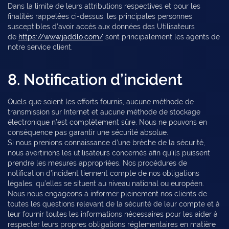
Dans la limite de leurs attributions respectives et pour les
finalités rappelées ci-dessus, les principales personnes
susceptibles d’avoir accès aux données des Utilisateurs
de
https://www.jaddlo.com/
sont principalement les agents de
notre service client.
8. Notification d’incident
Quels que soient les efforts fournis, aucune méthode de
transmission sur Internet et aucune méthode de stockage
électronique n’est complètement sûre. Nous ne pouvons en
conséquence pas garantir une sécurité absolue.
Si nous prenions connaissance d’une brèche de la sécurité,
nous avertirions les utilisateurs concernés afin qu’ils puissent
prendre les mesures appropriées. Nos procédures de
notification d’incident tiennent compte de nos obligations
légales, qu’elles se situent au niveau national ou européen.
Nous nous engageons à informer pleinement nos clients de
toutes les questions relevant de la sécurité de leur compte et à
leur fournir toutes les informations nécessaires pour les aider à
respecter leurs propres obligations réglementaires en matière