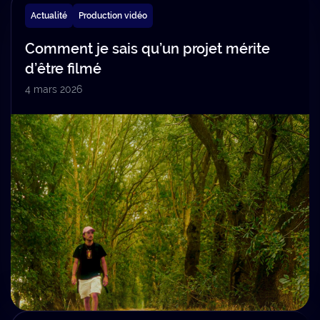
Actualité
Production vidéo
Comment je sais qu’un projet mérite
d’être filmé
4 mars 2026