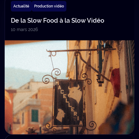
Actualité
Production vidéo
De la Slow Food à la Slow Vidéo
10 mars 2026