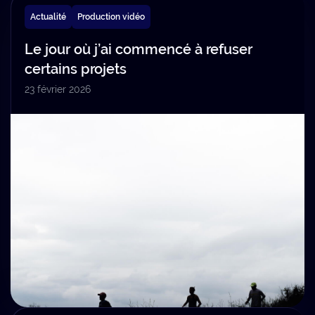
Actualité
Production vidéo
Le jour où j’ai commencé à refuser
certains projets
23 février 2026