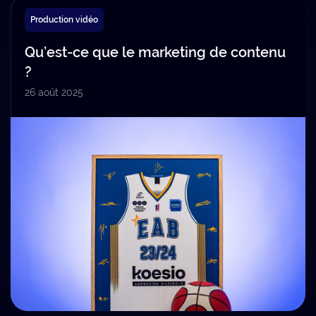
Production vidéo
Qu’est-ce que le marketing de contenu
?
26 août 2025