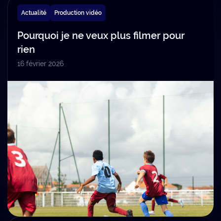
Actualité
Production vidéo
Pourquoi je ne veux plus filmer pour
rien
16 février 2026