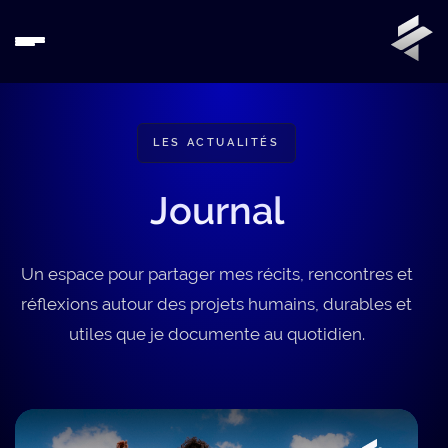
LES ACTUALITÉS
Journal
Un espace pour partager mes récits, rencontres et
réflexions autour des projets humains, durables et
utiles que je documente au quotidien.