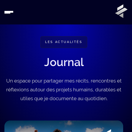
LES ACTUALITÉS
Journal
Un espace pour partager mes récits, rencontres et
réflexions autour des projets humains, durables et
utiles que je documente au quotidien.