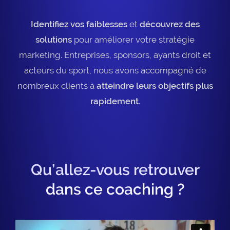
Identifiez vos faiblesses
et
découvrez des
solutions
pour améliorer votre stratégie
marketing. Entreprises, sponsors, ayants droit et
acteurs du sport, nous avons accompagné de
nombreux clients à
atteindre leurs objectifs plus
rapidement
.
Qu’allez-vous retrouver
dans ce coaching ?