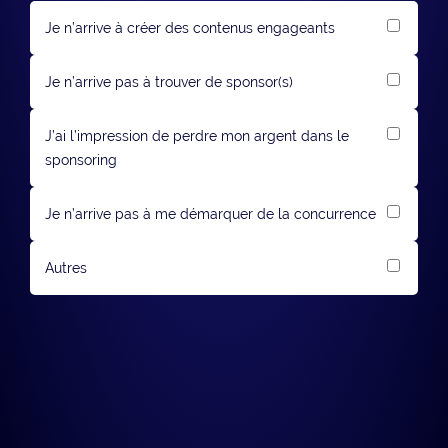
Je n’arrive à créer des contenus engageants
Je n’arrive pas à trouver de sponsor(s)
J’ai l’impression de perdre mon argent dans le
sponsoring
Je n’arrive pas à me démarquer de la concurrence
Autres