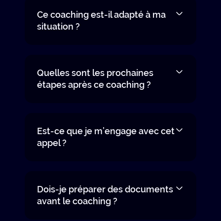
Ce coaching est-il adapté à ma
situation ?
Quelles sont les prochaines
étapes après ce coaching ?
Est-ce que je m’engage avec cet
appel ?
Dois-je préparer des documents
avant le coaching ?