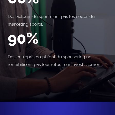
Des acteurs du sport n’ont pas les codes du
marketing sportif.
90%
Des entreprises qui font du sponsoring ne
rentabilisent pas leur retour sur investissement.