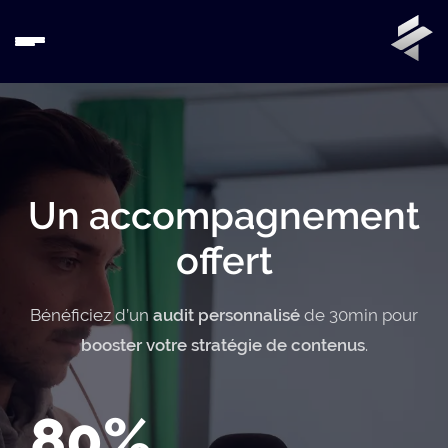
Un accompagnement
offert
Bénéficiez d’un
audit personnalisé
de 30min pour
booster votre stratégie de contenus
.
80%