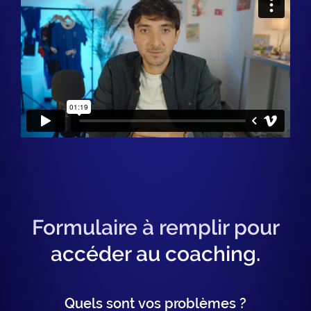
Formulaire à remplir pour
accéder au coaching.
Quels sont vos problèmes ?