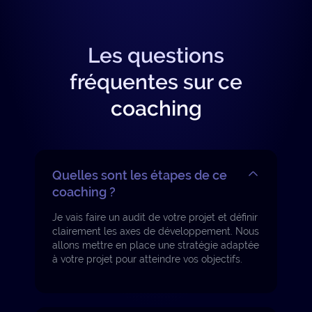
Les questions
fréquentes sur ce
coaching
Quelles sont les étapes de ce
coaching ?
Je vais faire un audit de votre projet et définir
clairement les axes de développement. Nous
allons mettre en place une stratégie adaptée
à votre projet pour atteindre vos objectifs.