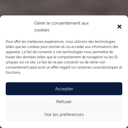
Gérer le consentement aux
cookies
Pour offrir les meilleures expériences, nous utilisons des technologies
telles que les cookies pour stocker et/ou accéder aux informations des
appareils. Le fait de consentir à ces technologies nous permettra de
traiter des données telles que le comportement de navigation ou les ID
uniques sur ce site. Le fait de ne pas consentir ou de retirer son
consentement peut avoir un effet négatif sur certaines caractéristiques et
fonctions.
Accepter
Refuser
Voir les préférences