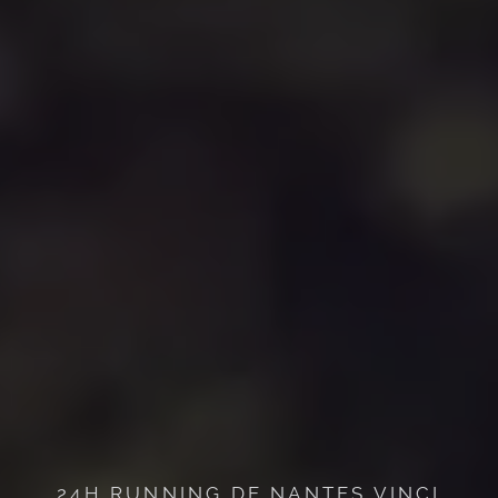
24H RUNNING DE NANTES VINCI