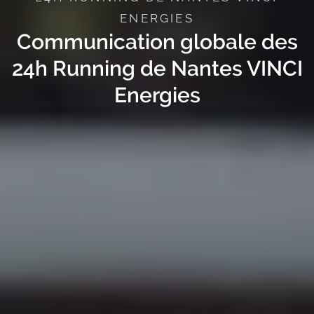
ENERGIES
Communication globale des
24h Running de Nantes VINCI
Energies