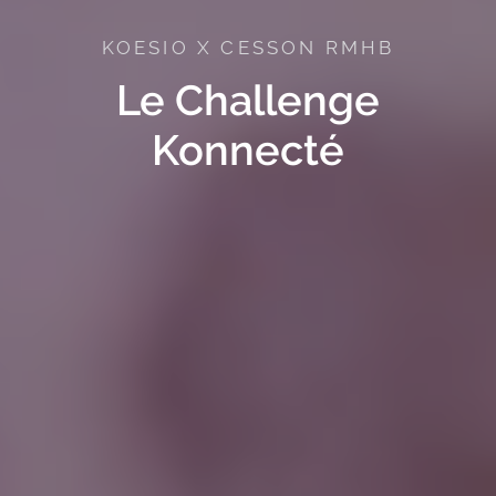
KOESIO X CESSON RMHB
Le Challenge
Konnecté