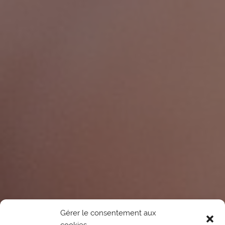
Gérer le consentement aux