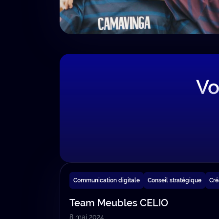
Vo
Communication digitale
Conseil stratégique
Cré
Team Meubles CELIO
8 mai 2024