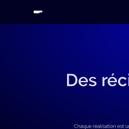
Des réc
Chaque réalisation est u