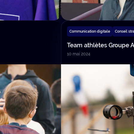
Communication digitale
Conseil str
Team athlètes Groupe 
10 mai 2024