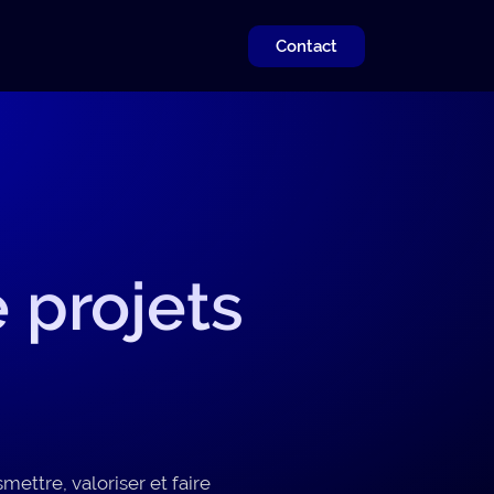
Contact
 projets
ettre, valoriser et faire