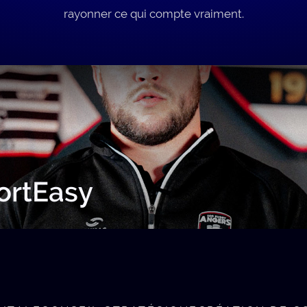
rayonner ce qui compte vraiment.
ortEasy