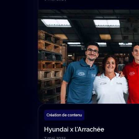
Création de contenu
Hyundai x l’Arrachée
7 mai 2024