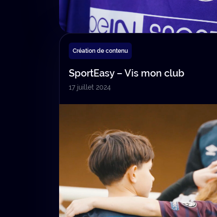
Création de contenu
SportEasy – Vis mon club
17 juillet 2024